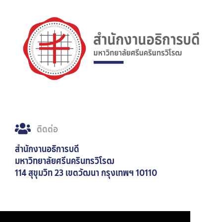
ติดต่อ
สำนักงานอธิการบดี
มหาวิทยาลัยศรีนครินทรวิโรฒ
114 สุขุมวิท 23 เขตวัฒนา กรุงเทพฯ 10110