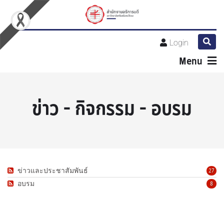
Login
Menu
ข่าว - กิจกรรม - อบรม
ข่าวและประชาสัมพันธ์
27
อบรม
8