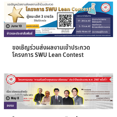
June 10
ข่าวและประชาสัมพันธ์
ขอเชิญร่วมส่งผลงานเข้าประกวด
โครงการ SWU Lean Contest
May 8
อบรม