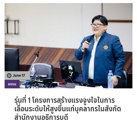
June 17
อบรม
รุ่นที่ 1 โครงการสร้างแรงจูงใจในการ
เลื่อนระดับให้สูงขึ้นแก่บุคลากรในสังกัด
สำนักงานอธิการบดี