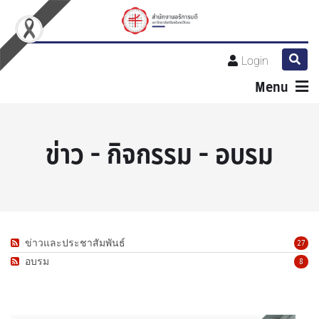
Login
Menu
ข่าว - กิจกรรม - อบรม
ข่าวและประชาสัมพันธ์
27
อบรม
8