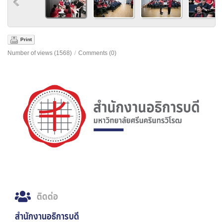
Print
Number of views (1568)
/
Comments (0)
ติดต่อ
สำนักงานอธิการบดี