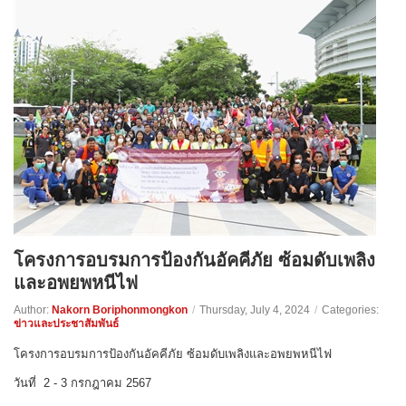
โครงการอบรมการป้องกันอัคคีภัย ซ้อมดับเพลิง
และอพยพหนีไฟ
Author:
Nakorn Boriphonmongkon
/
Thursday, July 4, 2024
/
Categories:
ข่าวและประชาสัมพันธ์
โครงการอบรมการป้องกันอัคคีภัย ซ้อมดับเพลิงและอพยพหนีไฟ
วันที่ 2 - 3 กรกฎาคม 2567